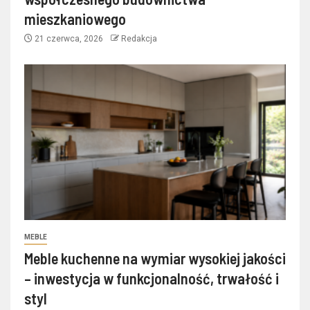
mieszkaniowego
21 czerwca, 2026
Redakcja
MEBLE
Meble kuchenne na wymiar wysokiej jakości
– inwestycja w funkcjonalność, trwałość i
styl