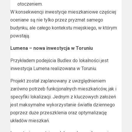
otoczeniem.
W konsekwencji inwestycje mieszkaniowe częściej
oceniane są nie tylko przez pryzmat samego
budynku, ale całego kontekstu miejskiego, w którym
powstają.
Lumena – nowa inwestycja w Toruniu
Przykładem podejścia Budlex do lokalności jest
inwestycja Lumena realizowana w Toruniu.
Projekt został zaplanowany z uwzględnieniem
zarówno potrzeb funkcjonalnych mieszkańców, jak i
specyfiki lokalizacji. Jednym z kluczowych założeń
jest maksymalne wykorzystanie światła dziennego
poprzez duże przeszklenia oraz optymalizację
układów mieszkań.