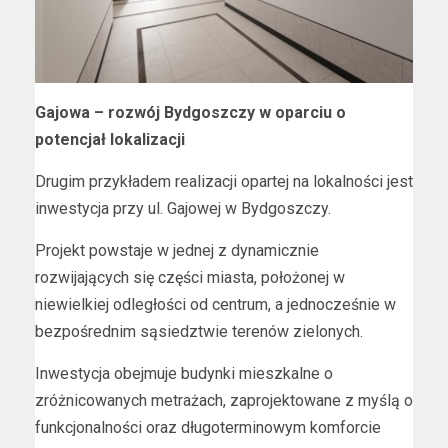
Gajowa – rozwój Bydgoszczy w oparciu o
potencjał lokalizacji
Drugim przykładem realizacji opartej na lokalności jest
inwestycja przy ul. Gajowej w Bydgoszczy.
Projekt powstaje w jednej z dynamicznie
rozwijających się części miasta, położonej w
niewielkiej odległości od centrum, a jednocześnie w
bezpośrednim sąsiedztwie terenów zielonych.
Inwestycja obejmuje budynki mieszkalne o
zróżnicowanych metrażach, zaprojektowane z myślą o
funkcjonalności oraz długoterminowym komforcie