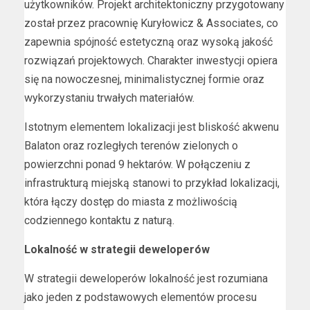
użytkowników. Projekt architektoniczny przygotowany
został przez pracownię Kuryłowicz & Associates, co
zapewnia spójność estetyczną oraz wysoką jakość
rozwiązań projektowych. Charakter inwestycji opiera
się na nowoczesnej, minimalistycznej formie oraz
wykorzystaniu trwałych materiałów.
Istotnym elementem lokalizacji jest bliskość akwenu
Balaton oraz rozległych terenów zielonych o
powierzchni ponad 9 hektarów. W połączeniu z
infrastrukturą miejską stanowi to przykład lokalizacji,
która łączy dostęp do miasta z możliwością
codziennego kontaktu z naturą.
Lokalność w strategii deweloperów
W strategii deweloperów lokalność jest rozumiana
jako jeden z podstawowych elementów procesu