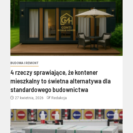
BUDOWA I REMONT
4 rzeczy sprawiające, że kontener
mieszkalny to świetna alternatywa dla
standardowego budownictwa
27 kwietnia, 2026
Redakcja