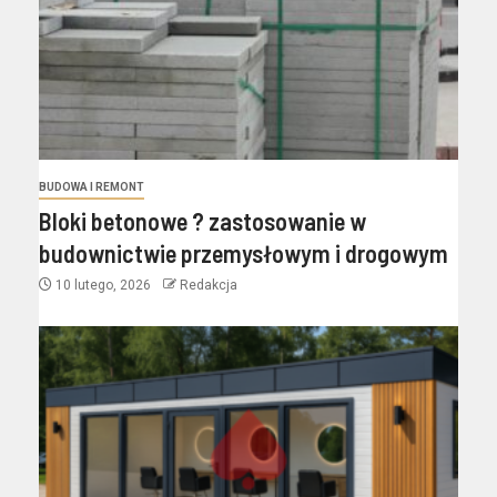
BUDOWA I REMONT
Bloki betonowe ? zastosowanie w
budownictwie przemysłowym i drogowym
10 lutego, 2026
Redakcja