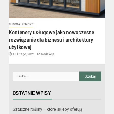
BUDOWA I REMONT
Kontenery usługowe jako nowoczesne
rozwiązanie dla biznesu i architektury
użytkowej
10 lutego, 2026
Redakcja
OSTATNIE WPISY
Sztuczne rośliny – które sklepy oferują