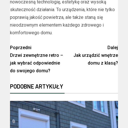
nowoczesną technologię, estetykę oraz wysoką
skuteczność działania. To urządzenia, które nie tylko
poprawią jakość powietrza, ale także staną się
nieodzownym elementem każdego zdrowego i
komfortowego domu.
Poprzedni
Dalej
Drzwi zewnętrzne retro –
Jak urządzić wnętrze
jak wybrać odpowiednie
domu z klasą?
do swojego domu?
PODOBNE ARTYKUŁY