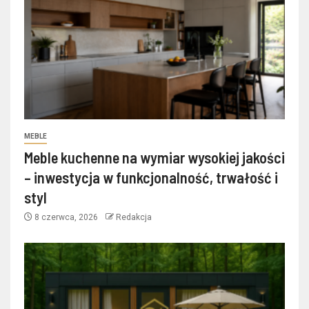
MEBLE
Meble kuchenne na wymiar wysokiej jakości
– inwestycja w funkcjonalność, trwałość i
styl
8 czerwca, 2026
Redakcja