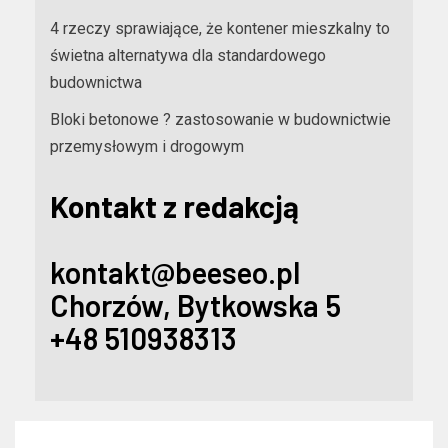
4 rzeczy sprawiające, że kontener mieszkalny to
świetna alternatywa dla standardowego
budownictwa
Bloki betonowe ? zastosowanie w budownictwie
przemysłowym i drogowym
Kontakt z redakcją
kontakt@beeseo.pl
Chorzów, Bytkowska 5
+48 510938313