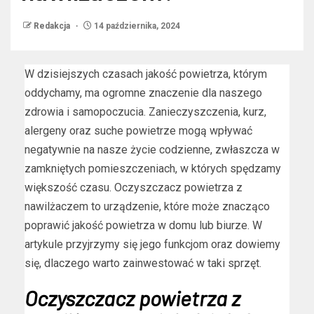
Redakcja
14 października, 2024
W dzisiejszych czasach jakość powietrza, którym
oddychamy, ma ogromne znaczenie dla naszego
zdrowia i samopoczucia. Zanieczyszczenia, kurz,
alergeny oraz suche powietrze mogą wpływać
negatywnie na nasze życie codzienne, zwłaszcza w
zamkniętych pomieszczeniach, w których spędzamy
większość czasu. Oczyszczacz powietrza z
nawilżaczem to urządzenie, które może znacząco
poprawić jakość powietrza w domu lub biurze. W
artykule przyjrzymy się jego funkcjom oraz dowiemy
się, dlaczego warto zainwestować w taki sprzęt.
Oczyszczacz powietrza z