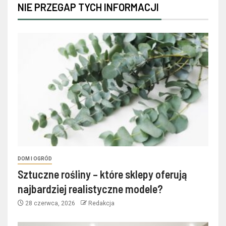
NIE PRZEGAP TYCH INFORMACJI
DOM I OGRÓD
Sztuczne rośliny – które sklepy oferują
najbardziej realistyczne modele?
28 czerwca, 2026
Redakcja