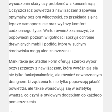
wysuszenia skóry czy problemów z koncentracją.
Oczyszczacz powietrza z nawilżaczem zapewnia
optymalny poziom wilgotności, co przekłada się na
lepsze samopoczucie oraz wyższy komfort
codziennego życia. Warto również zaznaczyć, że
odpowiedni poziom wilgotności sprzyja ochronie
drewnianych mebli i podłóg, które w suchym
środowisku mogą ulec zniszczeniu.
Marki takie jak Stadler Form oferują szeroki wybór
oczyszczaczy z nawilżaczem, które wyróżniają się
nie tylko funkcjonalnością, ale również nowoczesnym
designem. Urządzenia te nie tylko poprawiają jakość
powietrza, ale także wpasowują się w estetykę
wnętrza, co czyni je stylowym dodatkiem do każdego
pomieszczenia.