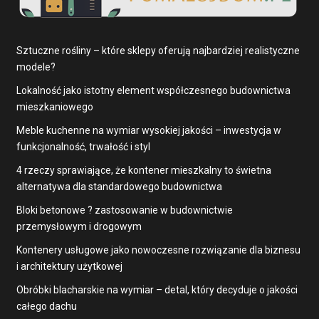
Sztuczne rośliny – które sklepy oferują najbardziej realistyczne
modele?
Lokalność jako istotny element współczesnego budownictwa
mieszkaniowego
Meble kuchenne na wymiar wysokiej jakości – inwestycja w
funkcjonalność, trwałość i styl
4 rzeczy sprawiające, że kontener mieszkalny to świetna
alternatywa dla standardowego budownictwa
Bloki betonowe ? zastosowanie w budownictwie
przemysłowym i drogowym
Kontenery usługowe jako nowoczesne rozwiązanie dla biznesu
i architektury użytkowej
Obróbki blacharskie na wymiar – detal, który decyduje o jakości
całego dachu