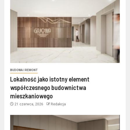
BUDOWA I REMONT
Lokalność jako istotny element
współczesnego budownictwa
mieszkaniowego
21 czerwca, 2026
Redakcja