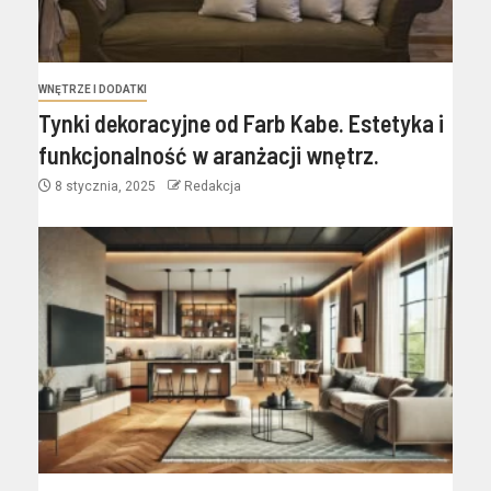
WNĘTRZE I DODATKI
Tynki dekoracyjne od Farb Kabe. Estetyka i
funkcjonalność w aranżacji wnętrz.
8 stycznia, 2025
Redakcja