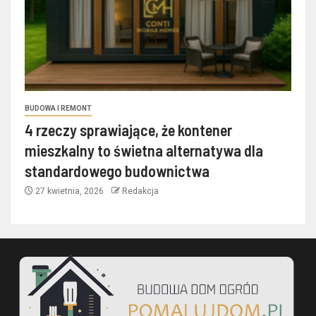
BUDOWA I REMONT
4 rzeczy sprawiające, że kontener
mieszkalny to świetna alternatywa dla
standardowego budownictwa
27 kwietnia, 2026
Redakcja