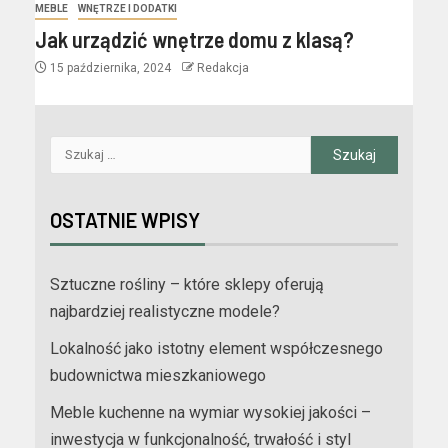
MEBLE
WNĘTRZE I DODATKI
Jak urządzić wnętrze domu z klasą?
15 października, 2024
Redakcja
OSTATNIE WPISY
Sztuczne rośliny – które sklepy oferują
najbardziej realistyczne modele?
Lokalność jako istotny element współczesnego
budownictwa mieszkaniowego
Meble kuchenne na wymiar wysokiej jakości –
inwestycja w funkcjonalność, trwałość i styl