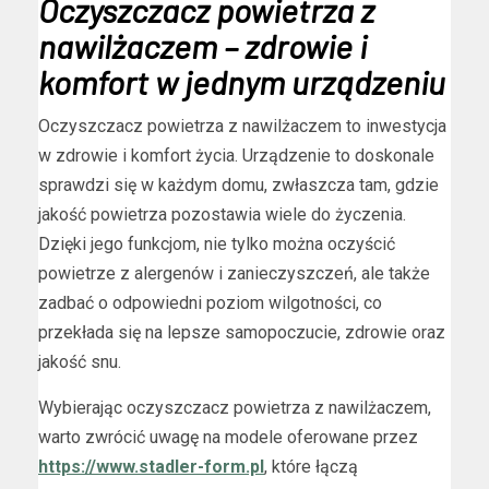
Oczyszczacz powietrza z
nawilżaczem – zdrowie i
komfort w jednym urządzeniu
Oczyszczacz powietrza z nawilżaczem to inwestycja
w zdrowie i komfort życia. Urządzenie to doskonale
sprawdzi się w każdym domu, zwłaszcza tam, gdzie
jakość powietrza pozostawia wiele do życzenia.
Dzięki jego funkcjom, nie tylko można oczyścić
powietrze z alergenów i zanieczyszczeń, ale także
zadbać o odpowiedni poziom wilgotności, co
przekłada się na lepsze samopoczucie, zdrowie oraz
jakość snu.
Wybierając oczyszczacz powietrza z nawilżaczem,
warto zwrócić uwagę na modele oferowane przez
https://www.stadler-form.pl
, które łączą