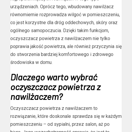
urządzeniach. Oprócz tego, wbudowany nawilżacz
równomiernie rozprowadza wilgoć w pomieszczeniu,
co jest korzystne dla dróg oddechowych, skóry oraz
ogólnego samopoczucia. Dzięki takim funkcjom,
oczyszczacz powietrza z nawilżaczem nie tylko
poprawia jakość powietrza, ale również przyczynia się
do stworzenia bardziej komfortowego i zdrowego
środowiska w domu.
Dlaczego warto wybrać
oczyszczacz powietrza z
nawilżaczem?
Oczyszczacz powietrza z nawilżaczem to
rozwiązanie, które doskonale sprawdza się w każdym
pomieszczeniu – od sypialni, przez salon, aż po