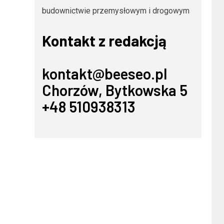
budownictwie przemysłowym i drogowym
Kontakt z redakcją
kontakt@beeseo.pl
Chorzów, Bytkowska 5
+48 510938313