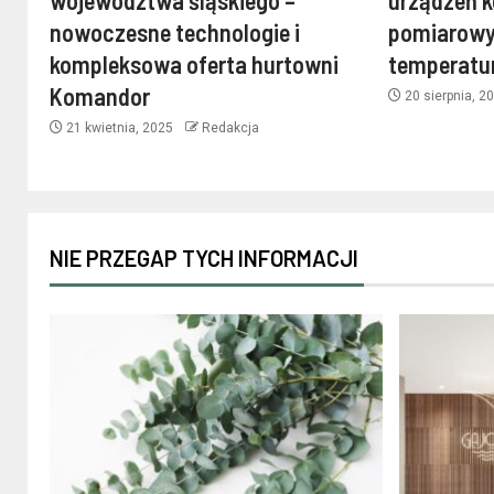
nowoczesne technologie i
pomiarowy
kompleksowa oferta hurtowni
temperatu
Komandor
20 sierpnia, 2
21 kwietnia, 2025
Redakcja
NIE PRZEGAP TYCH INFORMACJI