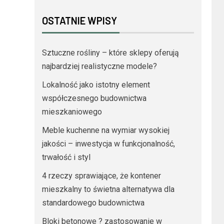
OSTATNIE WPISY
Sztuczne rośliny – które sklepy oferują
najbardziej realistyczne modele?
Lokalność jako istotny element
współczesnego budownictwa
mieszkaniowego
Meble kuchenne na wymiar wysokiej
jakości – inwestycja w funkcjonalność,
trwałość i styl
4 rzeczy sprawiające, że kontener
mieszkalny to świetna alternatywa dla
standardowego budownictwa
Bloki betonowe ? zastosowanie w