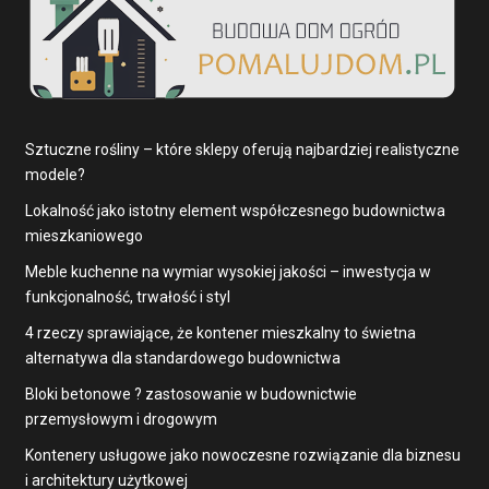
Sztuczne rośliny – które sklepy oferują najbardziej realistyczne
modele?
Lokalność jako istotny element współczesnego budownictwa
mieszkaniowego
Meble kuchenne na wymiar wysokiej jakości – inwestycja w
funkcjonalność, trwałość i styl
4 rzeczy sprawiające, że kontener mieszkalny to świetna
alternatywa dla standardowego budownictwa
Bloki betonowe ? zastosowanie w budownictwie
przemysłowym i drogowym
Kontenery usługowe jako nowoczesne rozwiązanie dla biznesu
i architektury użytkowej