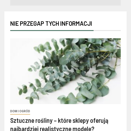
NIE PRZEGAP TYCH INFORMACJI
DOM I OGRÓD
Sztuczne rośliny – które sklepy oferują
najbardziej realistyczne modele?