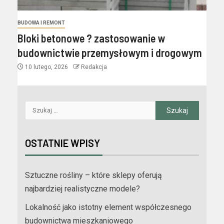
BUDOWA I REMONT
Bloki betonowe ? zastosowanie w
budownictwie przemysłowym i drogowym
10 lutego, 2026
Redakcja
OSTATNIE WPISY
Sztuczne rośliny – które sklepy oferują
najbardziej realistyczne modele?
Lokalność jako istotny element współczesnego
budownictwa mieszkaniowego