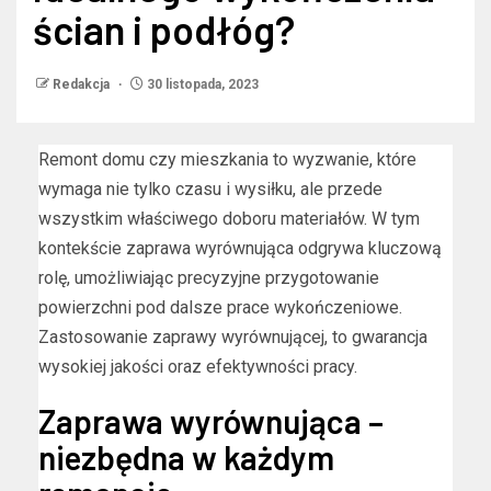
ścian i podłóg?
Redakcja
30 listopada, 2023
Remont domu czy mieszkania to wyzwanie, które
wymaga nie tylko czasu i wysiłku, ale przede
wszystkim właściwego doboru materiałów. W tym
kontekście zaprawa wyrównująca odgrywa kluczową
rolę, umożliwiając precyzyjne przygotowanie
powierzchni pod dalsze prace wykończeniowe.
Zastosowanie zaprawy wyrównującej, to gwarancja
wysokiej jakości oraz efektywności pracy.
Zaprawa wyrównująca –
niezbędna w każdym