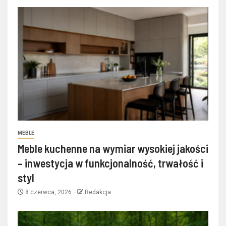
MEBLE
Meble kuchenne na wymiar wysokiej jakości
– inwestycja w funkcjonalność, trwałość i
styl
8 czerwca, 2026
Redakcja