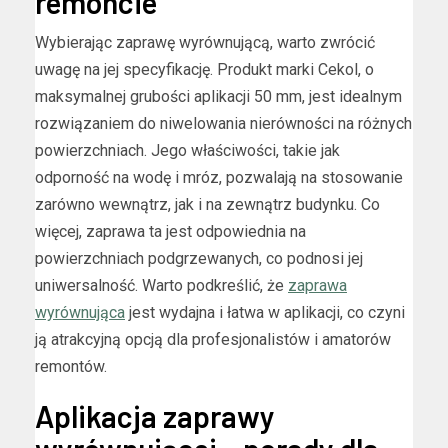
remoncie
Wybierając zaprawę wyrównującą, warto zwrócić
uwagę na jej specyfikację. Produkt marki Cekol, o
maksymalnej grubości aplikacji 50 mm, jest idealnym
rozwiązaniem do niwelowania nierówności na różnych
powierzchniach. Jego właściwości, takie jak
odporność na wodę i mróz, pozwalają na stosowanie
zarówno wewnątrz, jak i na zewnątrz budynku. Co
więcej, zaprawa ta jest odpowiednia na
powierzchniach podgrzewanych, co podnosi jej
uniwersalność. Warto podkreślić, że
zaprawa
wyrównująca
jest wydajna i łatwa w aplikacji, co czyni
ją atrakcyjną opcją dla profesjonalistów i amatorów
remontów.
Aplikacja zaprawy