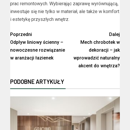
prac remontowych. Wybierając zaprawę wyrównującą,
inwestuje się nie tylko w materiał, ale także w komfort
i estetykę przyszłych wnętrz.
Poprzedni
Dalej
Odpływ liniowy ścienny –
Mech chrobotek w
nowoczesne rozwiązanie
dekoracji – jak
w aranżacji łazienek
wprowadzić naturalny
akcent do wnętrza?
PODOBNE ARTYKUŁY