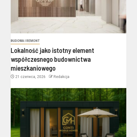
BUDOWA I REMONT
Lokalność jako istotny element
współczesnego budownictwa
mieszkaniowego
21 czerwca, 2026
Redakcja