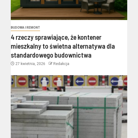
BUDOWA I REMONT
4 rzeczy sprawiające, że kontener
mieszkalny to świetna alternatywa dla
standardowego budownictwa
27 kwietnia, 2026
Redakcja