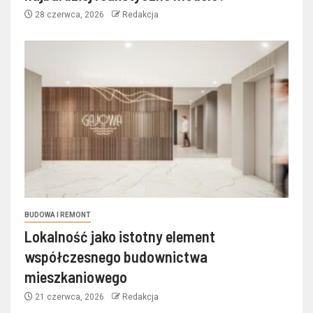
28 czerwca, 2026
Redakcja
BUDOWA I REMONT
Lokalność jako istotny element
współczesnego budownictwa
mieszkaniowego
21 czerwca, 2026
Redakcja