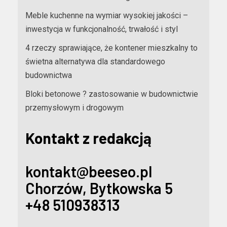
Meble kuchenne na wymiar wysokiej jakości –
inwestycja w funkcjonalność, trwałość i styl
4 rzeczy sprawiające, że kontener mieszkalny to
świetna alternatywa dla standardowego
budownictwa
Bloki betonowe ? zastosowanie w budownictwie
przemysłowym i drogowym
Kontakt z redakcją
kontakt@beeseo.pl
Chorzów, Bytkowska 5
+48 510938313