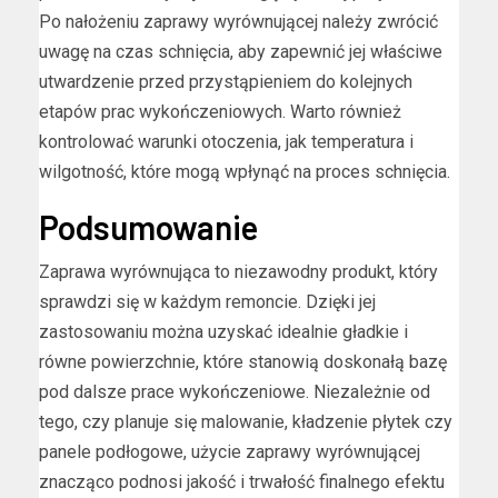
Po nałożeniu zaprawy wyrównującej należy zwrócić
uwagę na czas schnięcia, aby zapewnić jej właściwe
utwardzenie przed przystąpieniem do kolejnych
etapów prac wykończeniowych. Warto również
kontrolować warunki otoczenia, jak temperatura i
wilgotność, które mogą wpłynąć na proces schnięcia.
Podsumowanie
Zaprawa wyrównująca to niezawodny produkt, który
sprawdzi się w każdym remoncie. Dzięki jej
zastosowaniu można uzyskać idealnie gładkie i
równe powierzchnie, które stanowią doskonałą bazę
pod dalsze prace wykończeniowe. Niezależnie od
tego, czy planuje się malowanie, kładzenie płytek czy
panele podłogowe, użycie zaprawy wyrównującej
znacząco podnosi jakość i trwałość finalnego efektu