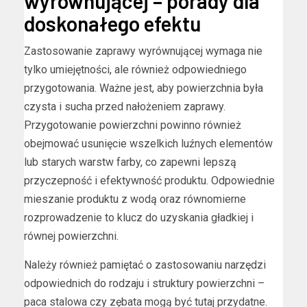
wyrównującej – porady dla
doskonałego efektu
Zastosowanie zaprawy wyrównującej wymaga nie
tylko umiejętności, ale również odpowiedniego
przygotowania. Ważne jest, aby powierzchnia była
czysta i sucha przed nałożeniem zaprawy.
Przygotowanie powierzchni powinno również
obejmować usunięcie wszelkich luźnych elementów
lub starych warstw farby, co zapewni lepszą
przyczepność i efektywność produktu. Odpowiednie
mieszanie produktu z wodą oraz równomierne
rozprowadzenie to klucz do uzyskania gładkiej i
równej powierzchni.
Należy również pamiętać o zastosowaniu narzędzi
odpowiednich do rodzaju i struktury powierzchni –
paca stalowa czy zębata mogą być tutaj przydatne.