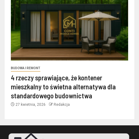
BUDOWA I REMONT
4 rzeczy sprawiające, że kontener
mieszkalny to świetna alternatywa dla
standardowego budownictwa
27 kwietnia, 2026
Redakcja