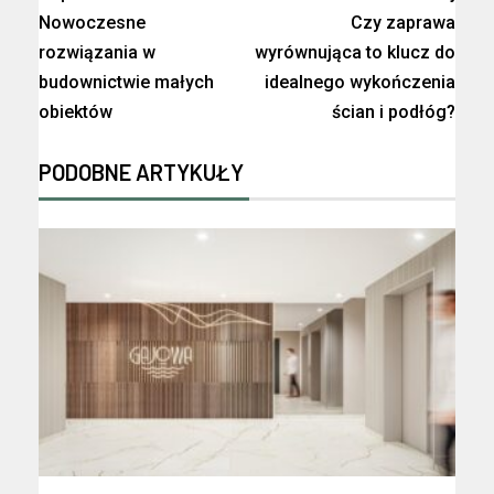
Nowoczesne
Czy zaprawa
rozwiązania w
wyrównująca to klucz do
budownictwie małych
idealnego wykończenia
obiektów
ścian i podłóg?
PODOBNE ARTYKUŁY