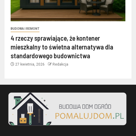
BUDOWA I REMONT
4 rzeczy sprawiające, że kontener
mieszkalny to świetna alternatywa dla
standardowego budownictwa
27 kwietnia, 2026
Redakcja