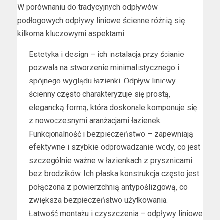
W porównaniu do tradycyjnych odpływów
podłogowych odpływy liniowe ścienne różnią się
kilkoma kluczowymi aspektami:
Estetyka i design – ich instalacja przy ścianie
pozwala na stworzenie minimalistycznego i
spójnego wyglądu łazienki. Odpływ liniowy
ścienny często charakteryzuje się prostą,
elegancką formą, która doskonale komponuje się
z nowoczesnymi aranżacjami łazienek.
Funkcjonalność i bezpieczeństwo – zapewniają
efektywne i szybkie odprowadzanie wody, co jest
szczególnie ważne w łazienkach z prysznicami
bez brodzików. Ich płaska konstrukcja często jest
połączona z powierzchnią antypoślizgową, co
zwiększa bezpieczeństwo użytkowania.
Łatwość montażu i czyszczenia – odpływy liniowe