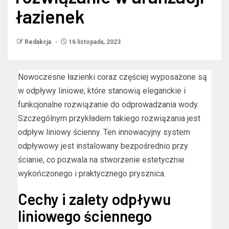
łazienek
Redakcja
16 listopada, 2023
Nowoczesne łazienki coraz częściej wyposażone są
w odpływy liniowe, które stanowią eleganckie i
funkcjonalne rozwiązanie do odprowadzania wody.
Szczególnym przykładem takiego rozwiązania jest
odpływ liniowy ścienny. Ten innowacyjny system
odpływowy jest instalowany bezpośrednio przy
ścianie, co pozwala na stworzenie estetycznie
wykończonego i praktycznego prysznica.
Cechy i zalety odpływu
liniowego ściennego