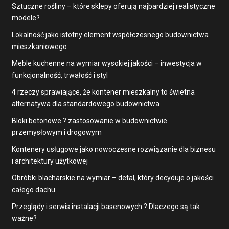
Sztuczne rośliny – które sklepy oferują najbardziej realistyczne
modele?
Lokalność jako istotny element współczesnego budownictwa
mieszkaniowego
Meble kuchenne na wymiar wysokiej jakości – inwestycja w
funkcjonalność, trwałość i styl
4 rzeczy sprawiające, że kontener mieszkalny to świetna
alternatywa dla standardowego budownictwa
Bloki betonowe ? zastosowanie w budownictwie
przemysłowym i drogowym
Kontenery usługowe jako nowoczesne rozwiązanie dla biznesu
i architektury użytkowej
Obróbki blacharskie na wymiar – detal, który decyduje o jakości
całego dachu
Przeglądy i serwis instalacji basenowych ? Dlaczego są tak
ważne?