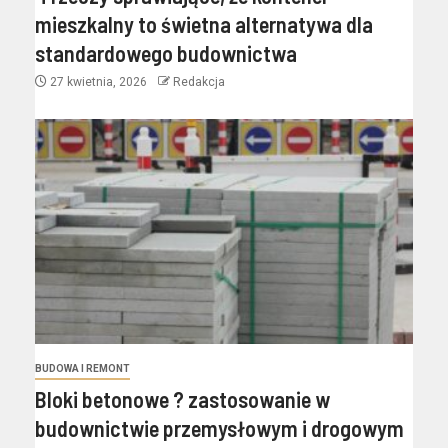
mieszkalny to świetna alternatywa dla
standardowego budownictwa
27 kwietnia, 2026
Redakcja
BUDOWA I REMONT
Bloki betonowe ? zastosowanie w
budownictwie przemysłowym i drogowym