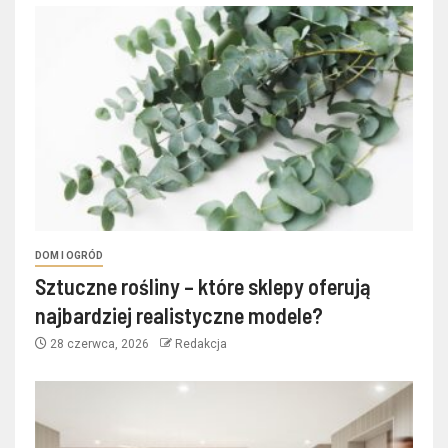
DOM I OGRÓD
Sztuczne rośliny – które sklepy oferują
najbardziej realistyczne modele?
28 czerwca, 2026
Redakcja