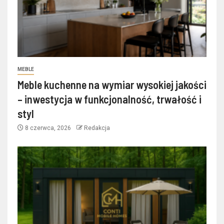
MEBLE
Meble kuchenne na wymiar wysokiej jakości
– inwestycja w funkcjonalność, trwałość i
styl
8 czerwca, 2026
Redakcja