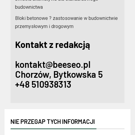
budownictwa
Bloki betonowe ? zastosowanie w budownictwie
przemysłowym i drogowym
Kontakt z redakcją
kontakt@beeseo.pl
Chorzów, Bytkowska 5
+48 510938313
NIE PRZEGAP TYCH INFORMACJI