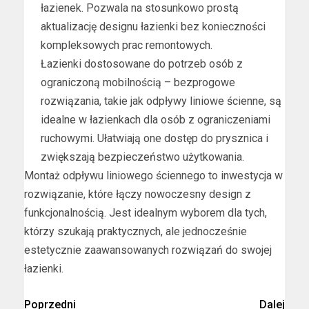
łazienek. Pozwala na stosunkowo prostą
aktualizację designu łazienki bez konieczności
kompleksowych prac remontowych.
Łazienki dostosowane do potrzeb osób z
ograniczoną mobilnością – bezprogowe
rozwiązania, takie jak odpływy liniowe ścienne, są
idealne w łazienkach dla osób z ograniczeniami
ruchowymi. Ułatwiają one dostęp do prysznica i
zwiększają bezpieczeństwo użytkowania.
Montaż odpływu liniowego ściennego to inwestycja w
rozwiązanie, które łączy nowoczesny design z
funkcjonalnością. Jest idealnym wyborem dla tych,
którzy szukają praktycznych, ale jednocześnie
estetycznie zaawansowanych rozwiązań do swojej
łazienki.
Poprzedni
Dalej