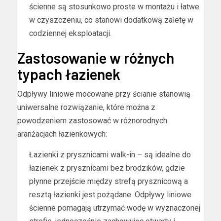
ścienne są stosunkowo proste w montażu i łatwe
w czyszczeniu, co stanowi dodatkową zaletę w
codziennej eksploatacji.
Zastosowanie w różnych
typach łazienek
Odpływy liniowe mocowane przy ścianie stanowią
uniwersalne rozwiązanie, które można z
powodzeniem zastosować w różnorodnych
aranżacjach łazienkowych:
Łazienki z prysznicami walk-in – są idealne do
łazienek z prysznicami bez brodzików, gdzie
płynne przejście między strefą prysznicową a
resztą łazienki jest pożądane. Odpływy liniowe
ścienne pomagają utrzymać wodę w wyznaczonej