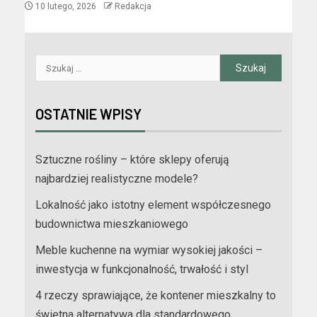
10 lutego, 2026
Redakcja
OSTATNIE WPISY
Sztuczne rośliny – które sklepy oferują
najbardziej realistyczne modele?
Lokalność jako istotny element współczesnego
budownictwa mieszkaniowego
Meble kuchenne na wymiar wysokiej jakości –
inwestycja w funkcjonalność, trwałość i styl
4 rzeczy sprawiające, że kontener mieszkalny to
świetna alternatywa dla standardowego