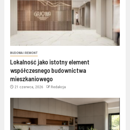
BUDOWA I REMONT
Lokalność jako istotny element
współczesnego budownictwa
mieszkaniowego
21 czerwca, 2026
Redakcja