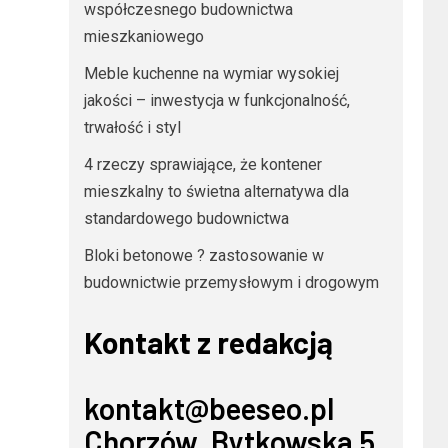
współczesnego budownictwa
mieszkaniowego
Meble kuchenne na wymiar wysokiej
jakości – inwestycja w funkcjonalność,
trwałość i styl
4 rzeczy sprawiające, że kontener
mieszkalny to świetna alternatywa dla
standardowego budownictwa
Bloki betonowe ? zastosowanie w
budownictwie przemysłowym i drogowym
Kontakt z redakcją
kontakt@beeseo.pl
Chorzów, Bytkowska 5