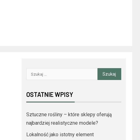
OSTATNIE WPISY
Sztuczne rośliny – które sklepy oferują
najbardziej realistyczne modele?
Lokalność jako istotny element