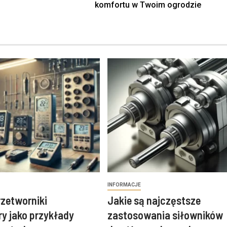
komfortu w Twoim ogrodzie
INFORMACJE
przetworniki
Jakie są najczęstsze
y jako przykłady
zastosowania siłowników