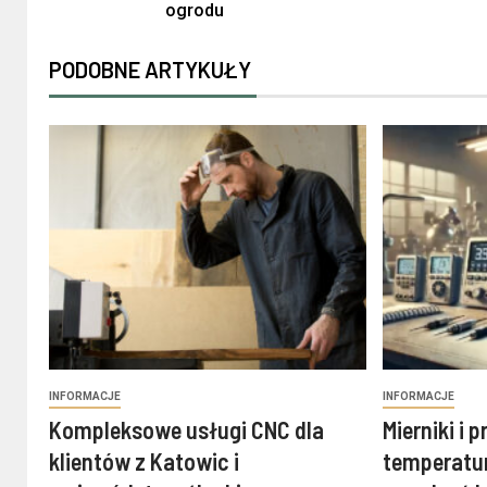
ogrodu
PODOBNE ARTYKUŁY
INFORMACJE
INFORMACJE
Kompleksowe usługi CNC dla
Mierniki i 
klientów z Katowic i
temperatur