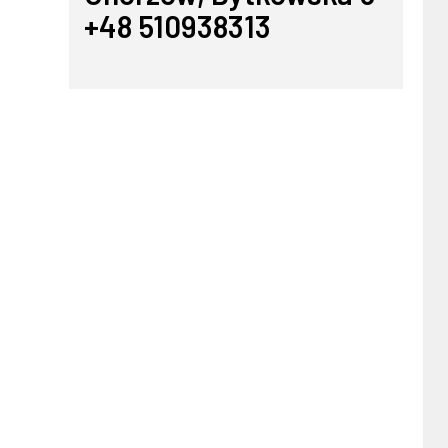
+48 510938313