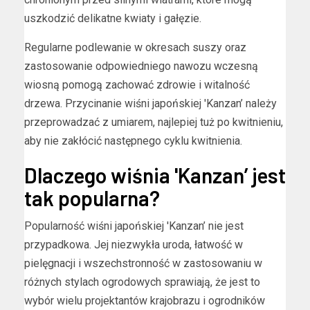
uszkodzić delikatne kwiaty i gałęzie.
Regularne podlewanie w okresach suszy oraz
zastosowanie odpowiedniego nawozu wczesną
wiosną pomogą zachować zdrowie i witalność
drzewa. Przycinanie wiśni japońskiej 'Kanzan’ należy
przeprowadzać z umiarem, najlepiej tuż po kwitnieniu,
aby nie zakłócić następnego cyklu kwitnienia.
Dlaczego wiśnia 'Kanzan’ jest
tak popularna?
Popularność wiśni japońskiej 'Kanzan’ nie jest
przypadkowa. Jej niezwykła uroda, łatwość w
pielęgnacji i wszechstronność w zastosowaniu w
różnych stylach ogrodowych sprawiają, że jest to
wybór wielu projektantów krajobrazu i ogrodników