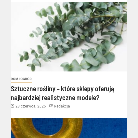
DOM I OGRÓD
Sztuczne rośliny – które sklepy oferują
najbardziej realistyczne modele?
28 czerwca, 2026
Redakcja