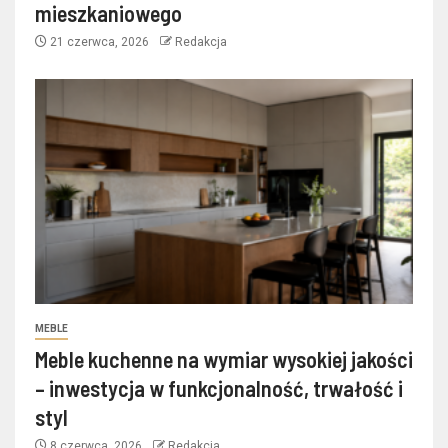
mieszkaniowego
21 czerwca, 2026
Redakcja
MEBLE
Meble kuchenne na wymiar wysokiej jakości
– inwestycja w funkcjonalność, trwałość i
styl
8 czerwca, 2026
Redakcja