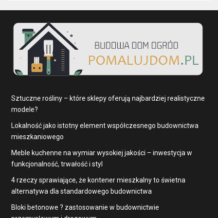
Sztuczne rośliny – które sklepy oferują najbardziej realistyczne
modele?
Lokalność jako istotny element współczesnego budownictwa
mieszkaniowego
Meble kuchenne na wymiar wysokiej jakości – inwestycja w
funkcjonalność, trwałość i styl
4 rzeczy sprawiające, że kontener mieszkalny to świetna
alternatywa dla standardowego budownictwa
Bloki betonowe ? zastosowanie w budownictwie