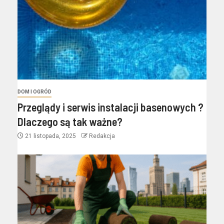
DOM I OGRÓD
Przeglądy i serwis instalacji basenowych ?
Dlaczego są tak ważne?
21 listopada, 2025
Redakcja