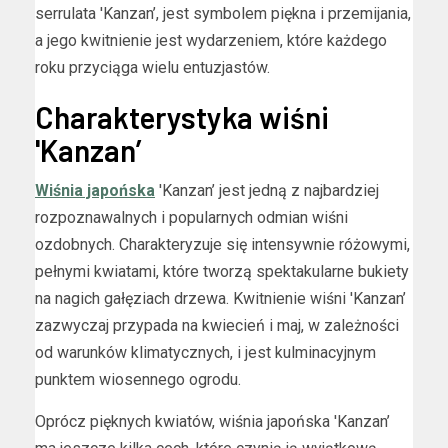
serrulata 'Kanzan’, jest symbolem piękna i przemijania,
a jego kwitnienie jest wydarzeniem, które każdego
roku przyciąga wielu entuzjastów.
Charakterystyka wiśni
'Kanzan’
Wiśnia japońska
'Kanzan’ jest jedną z najbardziej
rozpoznawalnych i popularnych odmian wiśni
ozdobnych. Charakteryzuje się intensywnie różowymi,
pełnymi kwiatami, które tworzą spektakularne bukiety
na nagich gałęziach drzewa. Kwitnienie wiśni 'Kanzan’
zazwyczaj przypada na kwiecień i maj, w zależności
od warunków klimatycznych, i jest kulminacyjnym
punktem wiosennego ogrodu.
Oprócz pięknych kwiatów, wiśnia japońska 'Kanzan’