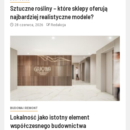
Sztuczne rośliny – które sklepy oferują
najbardziej realistyczne modele?
28 czerwca, 2026
Redakcja
BUDOWA I REMONT
Lokalność jako istotny element
współczesnego budownictwa