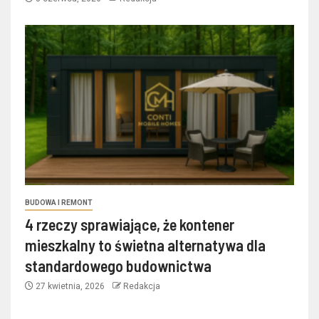
BUDOWA I REMONT
4 rzeczy sprawiające, że kontener
mieszkalny to świetna alternatywa dla
standardowego budownictwa
27 kwietnia, 2026
Redakcja