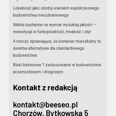
Lokalność jako istotny element współczesnego
budownictwa mieszkaniowego
Meble kuchenne na wymiar wysokiej jakości –
inwestycja w funkcjonalność, trwałość i styl
4 rzeczy sprawiające, że kontener mieszkalny to
świetna alternatywa dla standardowego
budownictwa
Bloki betonowe ? zastosowanie w budownictwie
przemysłowym i drogowym
Kontakt z redakcją
kontakt@beeseo.pl
Chorzów, Bytkowska 5