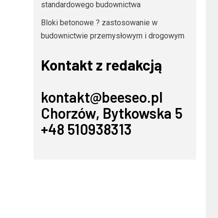
standardowego budownictwa
Bloki betonowe ? zastosowanie w
budownictwie przemysłowym i drogowym
Kontakt z redakcją
kontakt@beeseo.pl
Chorzów, Bytkowska 5
+48 510938313