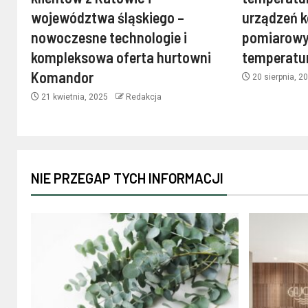
województwa śląskiego –
urządzeń k
nowoczesne technologie i
pomiarowy
kompleksowa oferta hurtowni
temperatu
Komandor
20 sierpnia, 2
21 kwietnia, 2025
Redakcja
NIE PRZEGAP TYCH INFORMACJI