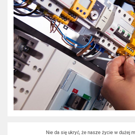
Nie da się ukryć, że nasze życie w dużej m