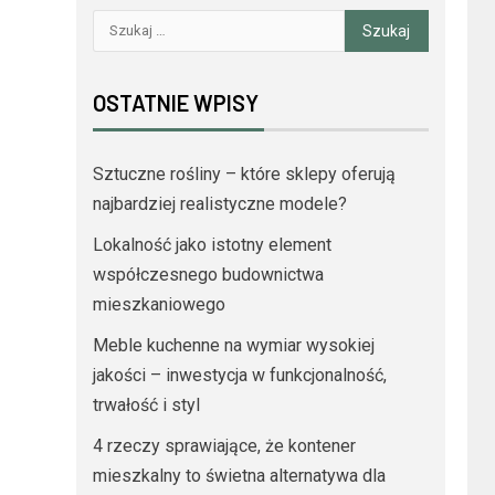
OSTATNIE WPISY
Sztuczne rośliny – które sklepy oferują
najbardziej realistyczne modele?
Lokalność jako istotny element
współczesnego budownictwa
mieszkaniowego
Meble kuchenne na wymiar wysokiej
jakości – inwestycja w funkcjonalność,
trwałość i styl
4 rzeczy sprawiające, że kontener
mieszkalny to świetna alternatywa dla